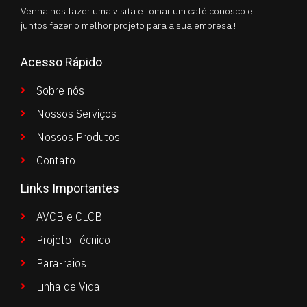
Venha nos fazer uma visita e tomar um café conosco e
juntos fazer o melhor projeto para a sua empresa !
Acesso Rápido
Sobre nós
Nossos Serviços
Nossos Produtos
Contato
Links Importantes
AVCB e CLCB
Projeto Técnico
Para-raios
Linha de Vida