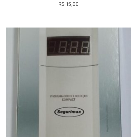
R$
15,00