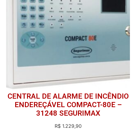
CENTRAL DE ALARME DE INCÊNDIO
ENDEREÇÁVEL COMPACT-80E –
31248 SEGURIMAX
R$
1.229,90