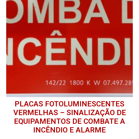
PLACAS FOTOLUMINESCENTES
VERMELHAS – SINALIZAÇÃO DE
EQUIPAMENTOS DE COMBATE A
INCÊNDIO E ALARME