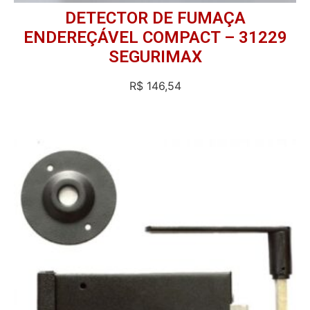
DETECTOR DE FUMAÇA
ENDEREÇÁVEL COMPACT – 31229
SEGURIMAX
R$
146,54