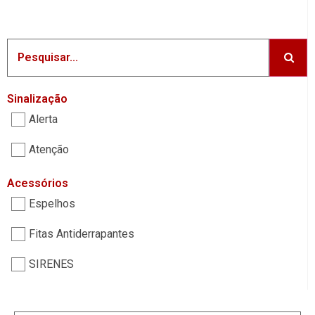
Sinalização
Alerta
Atenção
Acessórios
Espelhos
Fitas Antiderrapantes
SIRENES