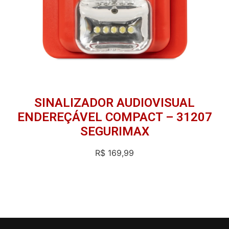
SINALIZADOR AUDIOVISUAL
ENDEREÇÁVEL COMPACT – 31207
SEGURIMAX
R$
169,99