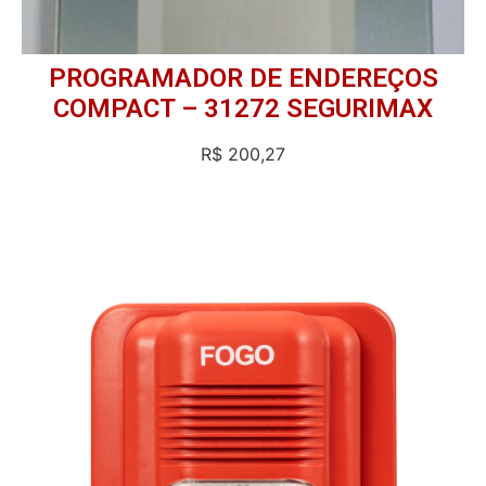
PROGRAMADOR DE ENDEREÇOS
COMPACT – 31272 SEGURIMAX
R$
200,27