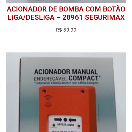
ACIONADOR DE BOMBA COM BOTÃO
LIGA/DESLIGA – 28961 SEGURIMAX
R$
59,90