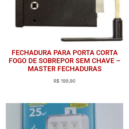
FECHADURA PARA PORTA CORTA
FOGO DE SOBREPOR SEM CHAVE –
MASTER FECHADURAS
R$
199,90