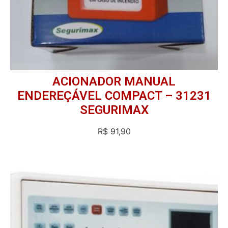
ACIONADOR MANUAL
ENDEREÇÁVEL COMPACT – 31231
SEGURIMAX
R$
91,90