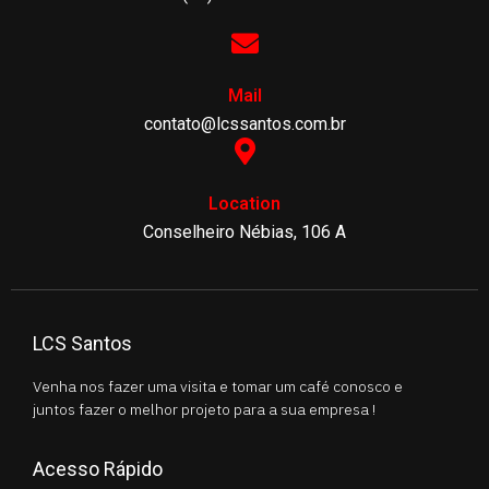
Mail
contato@lcssantos.com.br
Location
Conselheiro Nébias, 106 A
LCS Santos
Venha nos fazer uma visita e tomar um café conosco e
juntos fazer o melhor projeto para a sua empresa !
Acesso Rápido