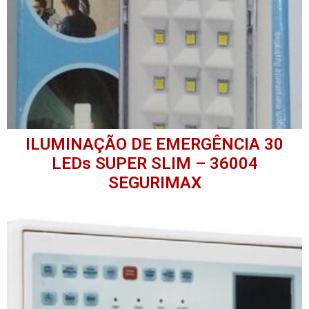
ILUMINAÇÃO DE EMERGÊNCIA 30
LEDs SUPER SLIM – 36004
SEGURIMAX