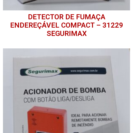
DETECTOR DE FUMAÇA
ENDEREÇÁVEL COMPACT – 31229
SEGURIMAX