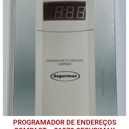
PROGRAMADOR DE ENDEREÇOS