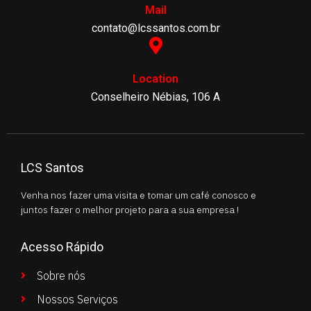
Mail
contato@lcssantos.com.br
Location
Conselheiro Nébias, 106 A
LCS Santos
Venha nos fazer uma visita e tomar um café conosco e
juntos fazer o melhor projeto para a sua empresa !
Acesso Rápido
Sobre nós
Nossos Serviços