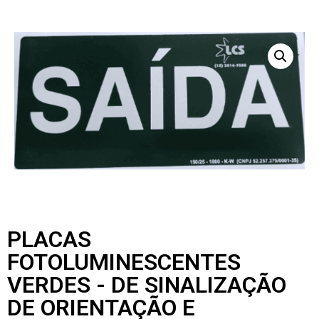
PLACAS
FOTOLUMINESCENTES
VERDES - DE SINALIZAÇÃO
DE ORIENTAÇÃO E