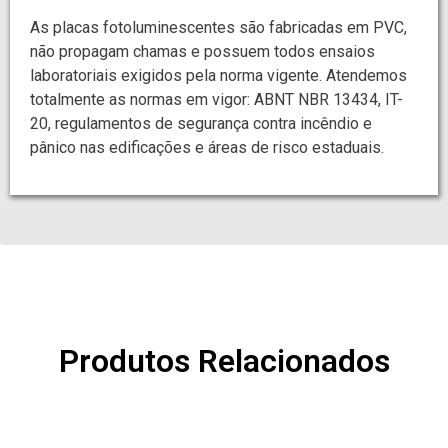
As placas fotoluminescentes são fabricadas em PVC,
não propagam chamas e possuem todos ensaios
laboratoriais exigidos pela norma vigente. Atendemos
totalmente as normas em vigor: ABNT NBR 13434, IT-
20, regulamentos de segurança contra incêndio e
pânico nas edificações e áreas de risco estaduais.
Produtos Relacionados