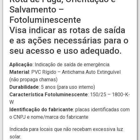
Salvamento –
Fotoluminescente
Visa indicar as rotas de saída
e as ações necessárias para o
seu acesso e uso adequado.
Aplicação
: Indicação de saída de emergência.
Material
: PVC Rígido – Antichama Auto Extinguível
(não propaga chamas)
Durabilidade
: 5 anos (para uso interno)
Característica Fotoluminescente
: 150/25 – 1800-K-
W
Identificação do fabricante
: placas identificadas com
o CNPJ e nome/marca do fabricante
Indicada para locais que não recebam excessiva luz
solar.