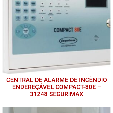
CENTRAL DE ALARME DE INCÊNDIO
ENDEREÇÁVEL COMPACT-80E –
31248 SEGURIMAX