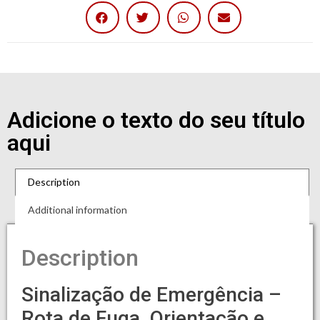
Adicione o texto do seu título
aqui
Description
Additional information
Description
Sinalização de Emergência –
Rota de Fuga, Orientação e