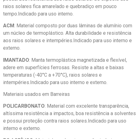
raios solares fica amarelado e quebradiço em pouco
tempo.Indicado para uso interno.
ACM
: Material composto por duas lâminas de alumínio com
um núcleo de termoplástico. Alta durabilidade e resistência
aos raios solares e intempéries.Indicado para uso interno e
externo.
IMANTADO
: Manta termoplástica magnetizada e flexível,
adere em superfícies ferrosas. Resiste a altas e baixas
temperaturas (-40°C a +70°C), raios solares e
intempéries.Indicado para uso interno e externo.
Materiais usados em Barreiras
POLICARBONATO
: Material com excelente transparência,
altíssima resistência a impactos, boa resistência a solventes
e possui proteção contra raios solares.Indicado para uso
interno e externo.