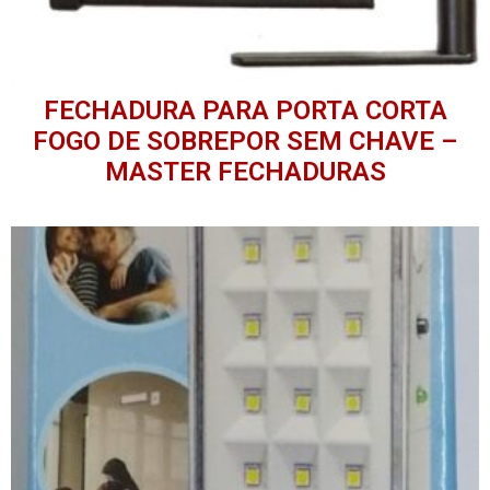
FECHADURA PARA PORTA CORTA
FOGO DE SOBREPOR SEM CHAVE –
MASTER FECHADURAS