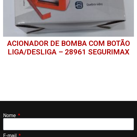
ACIONADOR DE BOMBA COM BOTÃO
LIGA/DESLIGA – 28961 SEGURIMAX
Nome
E-mail