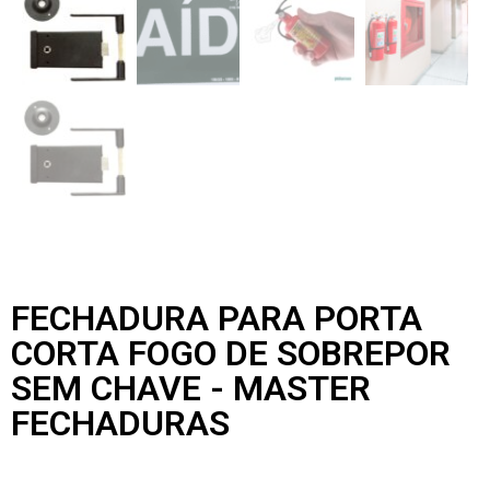
FECHADURA PARA PORTA
CORTA FOGO DE SOBREPOR
SEM CHAVE - MASTER
FECHADURAS