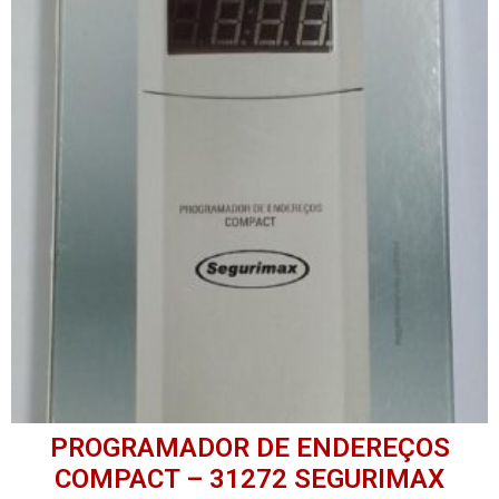
PROGRAMADOR DE ENDEREÇOS
COMPACT – 31272 SEGURIMAX