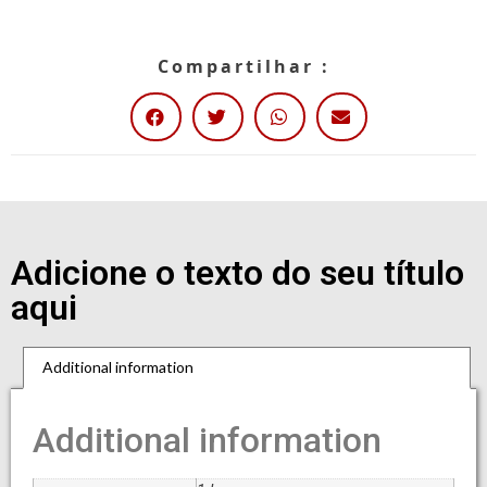
Compartilhar :
Adicione o texto do seu título
aqui
Additional information
Additional information