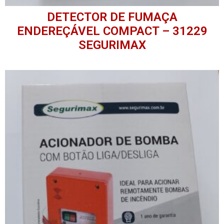
DETECTOR DE FUMAÇA
ENDEREÇÁVEL COMPACT – 31229
SEGURIMAX