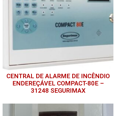
CENTRAL DE ALARME DE INCÊNDIO
ENDEREÇÁVEL COMPACT-80E –
31248 SEGURIMAX