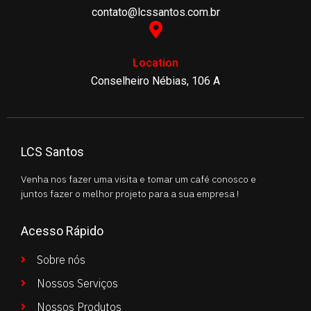
contato@lcssantos.com.br
Location
Conselheiro Nébias, 106 A
LCS Santos
Venha nos fazer uma visita e tomar um café conosco e
juntos fazer o melhor projeto para a sua empresa !
Acesso Rápido
Sobre nós
Nossos Serviços
Nossos Produtos