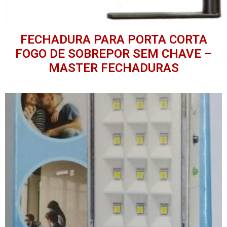
FECHADURA PARA PORTA CORTA
FOGO DE SOBREPOR SEM CHAVE –
MASTER FECHADURAS