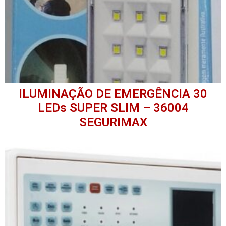
ILUMINAÇÃO DE EMERGÊNCIA 30
LEDs SUPER SLIM – 36004
SEGURIMAX